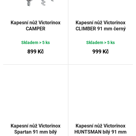
Kapesní nůž Victorinox
Kapesní nůž Victorinox
CAMPER
CLIMBER 91 mm černý
Skladem
> 5 ks
Skladem
> 5 ks
899 Kč
999 Kč
Kapesní nůž Victorinox
Kapesní nůž Victorinox
Spartan 91 mm bílý
HUNTSMAN bílý 91 mm