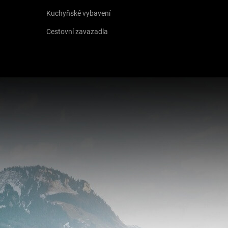
Kuchyňské vybavení
Cestovní zavazadla