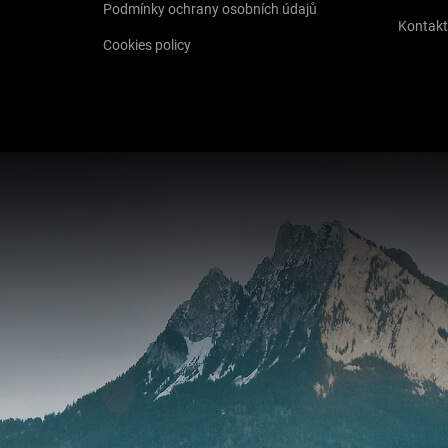
Podmínky ochrany osobních údajů
Kontakt
Cookies policy