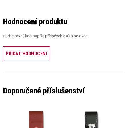
Hodnocení produktu
Buďte první, kdo napíše příspěvek k této položce.
PŘIDAT HODNOCENÍ
Doporučené příslušenství