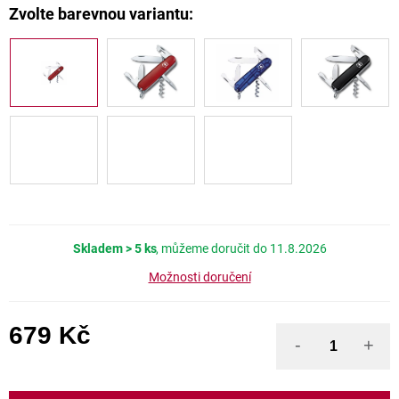
Skladem
> 5 ks
11.8.2026
Možnosti doručení
679 Kč
Měrná cena: