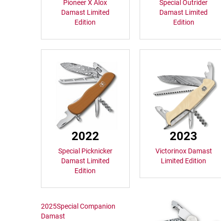
Pioneer X Alox
Special Outrider
Damast Limited
Damast Limited
Edition
Edition
2022
2023
Special Picknicker
Victorinox Damast
Damast Limited
Limited Edition
Edition
2025Special Companion
Damast