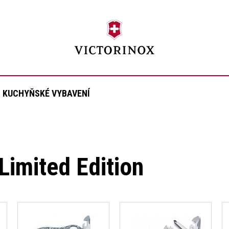
KUCHYŇSKÉ VYBAVENÍ
Limited Edition