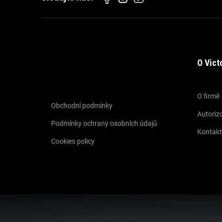
O Vict
Informace pro vás
O firmě
Obchodní podmínky
Autorizo
Podmínky ochrany osobních údajů
Kontakt
Cookies policy