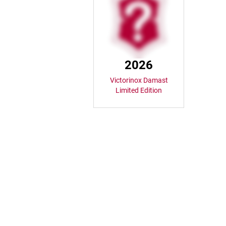
2026
Victorinox Damast
Limited Edition