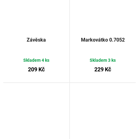
Závěska
Markovátko 0.7052
Skladem
4 ks
Skladem
3 ks
209 Kč
229 Kč