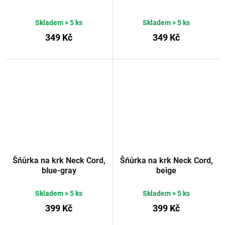
Skladem
> 5 ks
Skladem
> 5 ks
349 Kč
349 Kč
Šňůrka na krk Neck Cord,
Šňůrka na krk Neck Cord,
blue-gray
beige
Skladem
> 5 ks
Skladem
> 5 ks
399 Kč
399 Kč