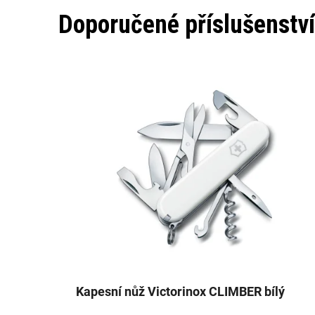
Doporučené příslušenství
Kapesní nůž Victorinox CLIMBER bílý