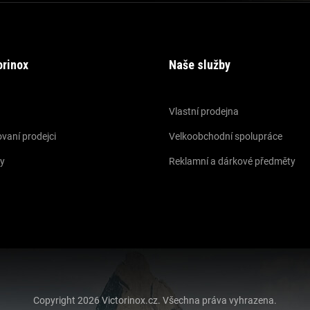
orinox
Naše služby
Vlastní prodejna
vaní prodejci
Velkoobchodní spolupráce
y
Reklamní a dárkové předměty
Copyright 2026
Victorinox.cz
. Všechna práva vyhrazena.