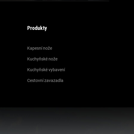
Produkty
Kapesní nože
Kuchyňské nože
Kuchyňské vybavení
Cestovní zavazadla