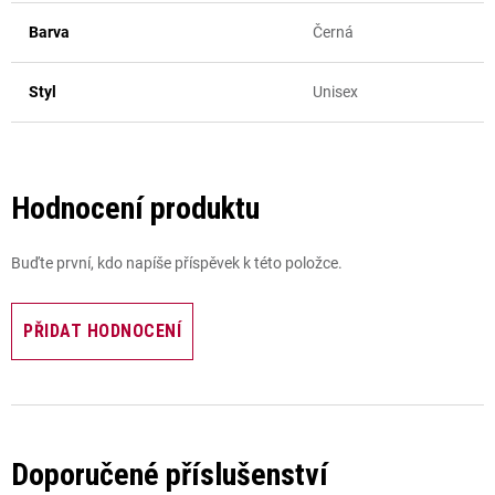
Barva
Černá
Styl
Unisex
Hodnocení produktu
Buďte první, kdo napíše příspěvek k této položce.
PŘIDAT HODNOCENÍ
Doporučené příslušenství