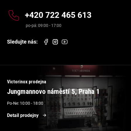
+420 722 465 613
Victorinox prodejna
Jungmannovo náměstí 5, Praha 1
Po-Ne: 10:00 - 18:00
Detail prodejny