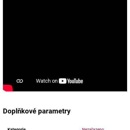
Doplňkové parametry
Kategorie
Nezařazeno