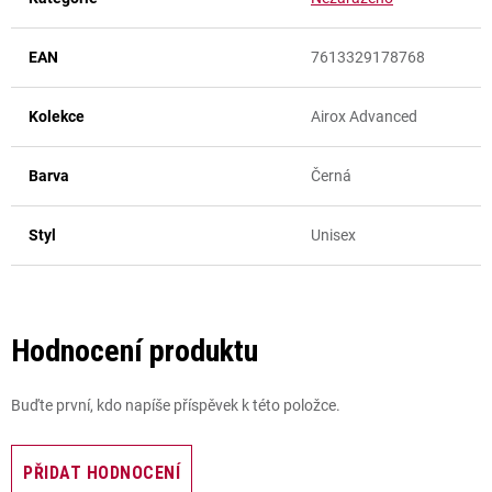
EAN
7613329178768
Kolekce
Airox Advanced
Barva
Černá
Styl
Unisex
Hodnocení produktu
Buďte první, kdo napíše příspěvek k této položce.
PŘIDAT HODNOCENÍ