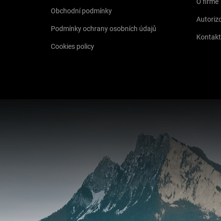
O firmě
Obchodní podmínky
Autorizo
Podmínky ochrany osobních údajů
Kontakt
Cookies policy