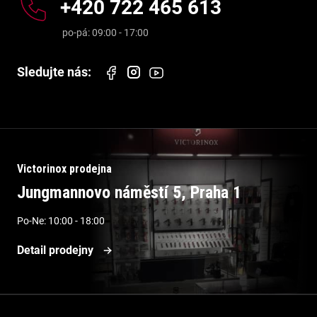
+420 722 465 613
Victorinox prodejna
Jungmannovo náměstí 5, Praha 1
Po-Ne: 10:00 - 18:00
Detail prodejny