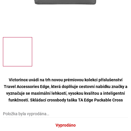
Victorinox uvádí na trh novou prémiovou kolekci příslušenství
Travel Accessories Edge, která doplňuje cestovní nabídku značky a
vyznačuje se maximální lehkostí, vysokou kvalitou a inteligentní
funkčností. Skládací crossbody taška TA Edge Packable Cross
Položka byla vyprodána…
Vyprodáno