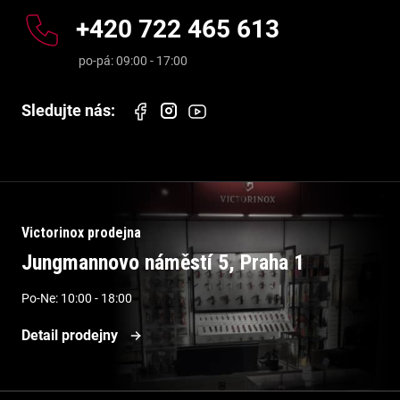
+420 722 465 613
Victorinox prodejna
Jungmannovo náměstí 5, Praha 1
Po-Ne: 10:00 - 18:00
Detail prodejny