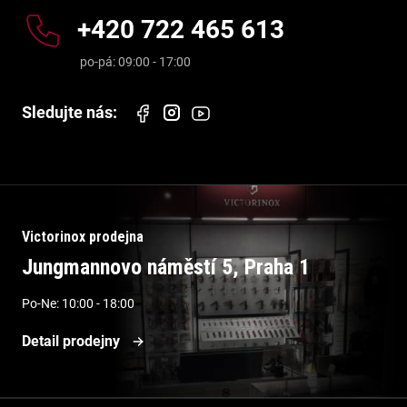
+420 722 465 613
Victorinox prodejna
Jungmannovo náměstí 5, Praha 1
Po-Ne: 10:00 - 18:00
Detail prodejny