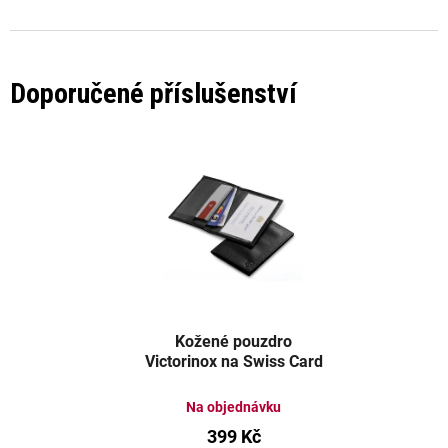
Doporučené příslušenství
Kožené pouzdro
Victorinox na Swiss Card
Na objednávku
399 Kč