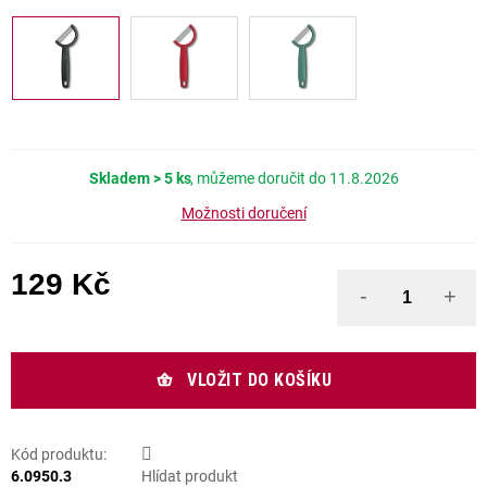
Skladem
> 5 ks
11.8.2026
Možnosti doručení
129 Kč
Měrná cena:
VLOŽIT DO KOŠÍKU
Kód produktu:
6.0950.3
Hlídat produkt