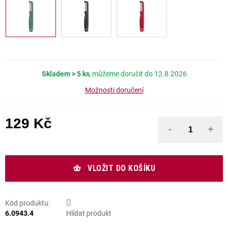
Skladem
> 5 ks
12.8.2026
Možnosti doručení
129 Kč
Měrná cena:
VLOŽIT DO KOŠÍKU
Kód produktu:
6.0943.4
Hlídat produkt