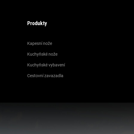
Produkty
Kapesní nože
Kuchyňské nože
Kuchyňské vybavení
Cestovní zavazadla