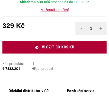
Skladem
> 5 ks
11.8.2026
Možnosti doručení
329 Kč
Měrná cena:
VLOŽIT DO KOŠÍKU
Kód produktu:
6.7832.2C1
Hlídat produkt
Oficiální distributor v ČR
Pozáruční servis