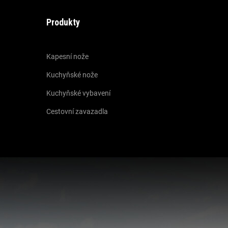
Produkty
Kapesní nože
Kuchyňské nože
Kuchyňské vybavení
Cestovní zavazadla