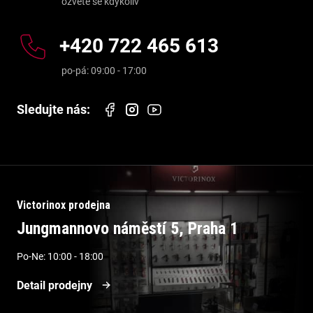
+420 722 465 613
Victorinox prodejna
Jungmannovo náměstí 5, Praha 1
Po-Ne: 10:00 - 18:00
Detail prodejny