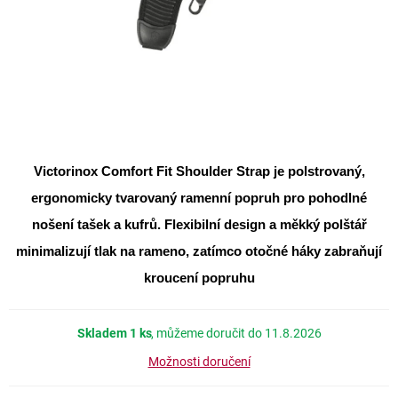
Victorinox Comfort Fit Shoulder Strap
je polstrovaný,
ergonomicky tvarovaný ramenní popruh pro pohodlné
nošení tašek a kufrů. Flexibilní design a měkký polštář
minimalizují tlak na rameno, zatímco otočné háky zabraňují
kroucení popruhu
Skladem
1 ks
11.8.2026
Možnosti doručení