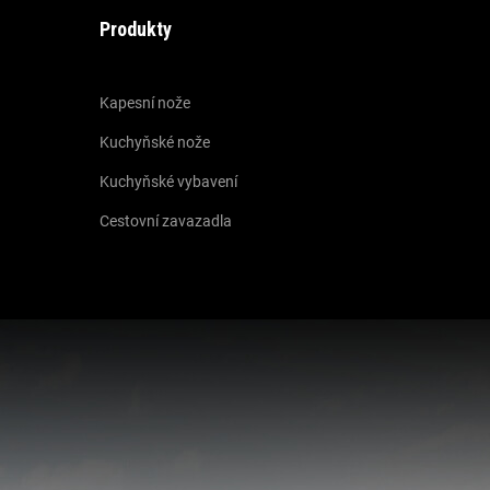
Produkty
Kapesní nože
Kuchyňské nože
Kuchyňské vybavení
Cestovní zavazadla