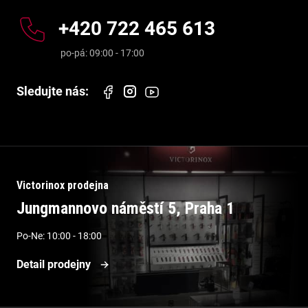
+420 722 465 613
Victorinox prodejna
Jungmannovo náměstí 5, Praha 1
Po-Ne: 10:00 - 18:00
Detail prodejny