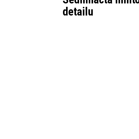
detailu