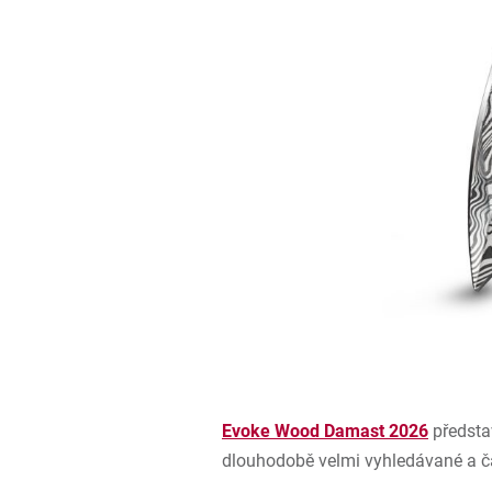
Evoke Wood Damast 2026
předsta
dlouhodobě velmi vyhledávané a čas