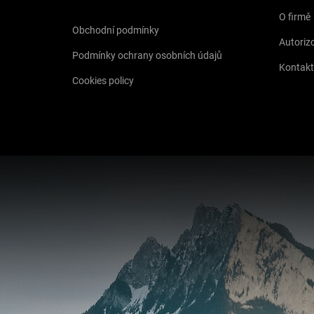
O firmě
Obchodní podmínky
Autorizo
Podmínky ochrany osobních údajů
Kontakt
Cookies policy