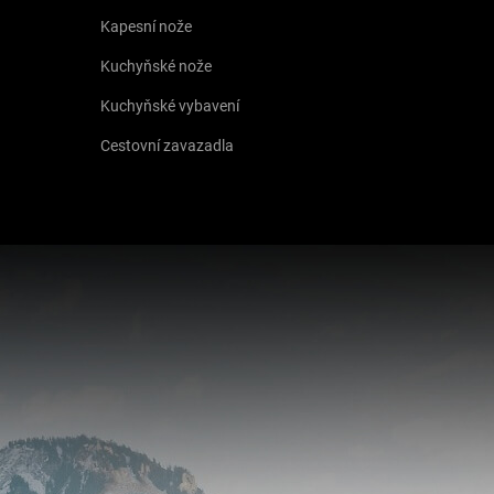
Kapesní nože
Kuchyňské nože
Kuchyňské vybavení
Cestovní zavazadla