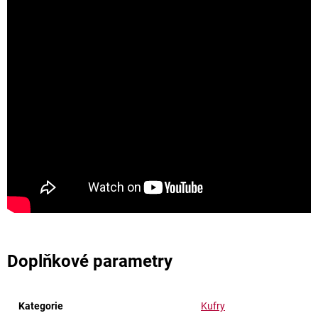
Doplňkové parametry
Kategorie
Kufry