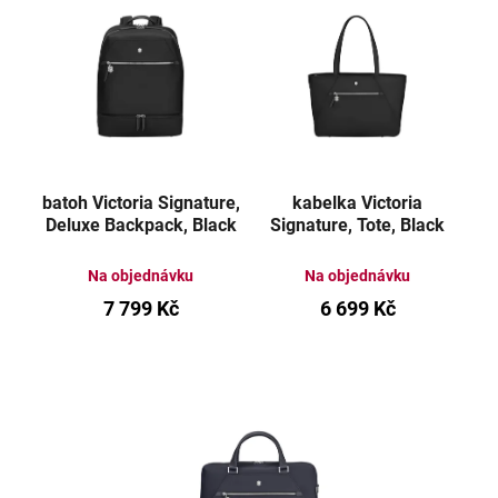
batoh Victoria Signature,
kabelka Victoria
Deluxe Backpack, Black
Signature, Tote, Black
Na objednávku
Na objednávku
7 799 Kč
6 699 Kč