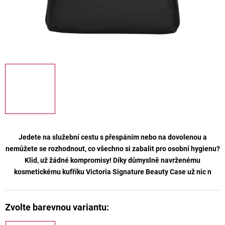
Jedete na služební cestu s přespáním nebo na dovolenou a
nemůžete se rozhodnout, co všechno si zabalit pro osobní hygienu?
Klid, už žádné kompromisy! Díky důmyslně navrženému
kosmetickému kufříku
Victoria Signature Beauty Case
už nic n