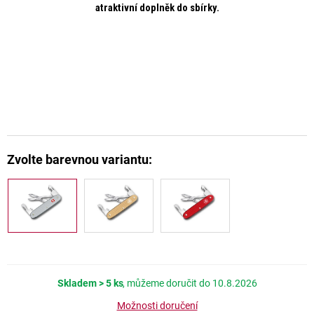
atraktivní doplněk do sbírky.
Skladem
> 5 ks
10.8.2026
Možnosti doručení