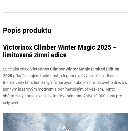
Victorinox Climber Winter Magic 2025 –
limitovaná zimní edice
Speciální edice
Victorinox Climber Winter Magic Limited Edition
2025
přináší spojení funkčnosti, elegance a švýcarské tradice.
Inspirovaný kouzlem zimy, nůž se pyšní rukojetí z hruškového dřeva s
jemným laserovým motivem a odnímatelným přívěskem. Tento
sběratelský kousek vznikl v limitovaném množství 10 000 kusů pro
celý svět.