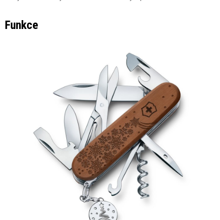
Funkce