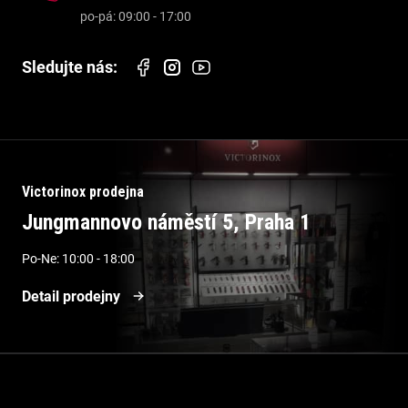
Victorinox prodejna
Jungmannovo náměstí 5, Praha 1
Po-Ne: 10:00 - 18:00
Detail prodejny
Informace pro vás