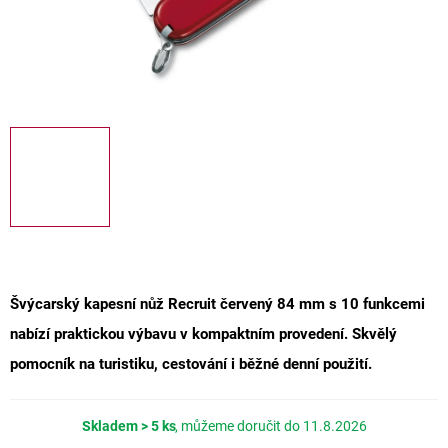
Švýcarský kapesní nůž Recruit červený 84 mm
s
10 funkcemi
nabízí praktickou výbavu v kompaktním provedení. Skvělý
pomocník na turistiku, cestování i běžné denní použití.
Skladem
> 5 ks
11.8.2026