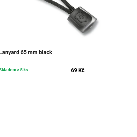
Lanyard 65 mm black
69 Kč
Skladem
> 5 ks