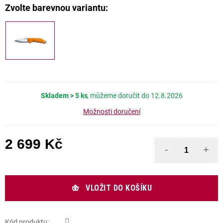
Skladem
> 5 ks
12.8.2026
Možnosti doručení
2 699 Kč
Měrná cena:
VLOŽIT DO KOŠÍKU
Kód produktu: