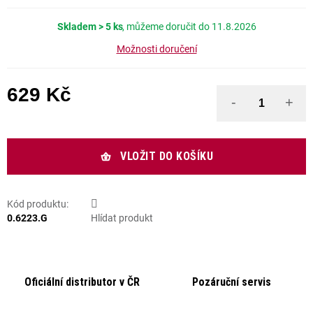
Skladem
> 5 ks
11.8.2026
Možnosti doručení
629 Kč
Měrná cena:
VLOŽIT DO KOŠÍKU
Kód produktu:
0.6223.G
Hlídat produkt
Oficiální distributor v ČR
Pozáruční servis