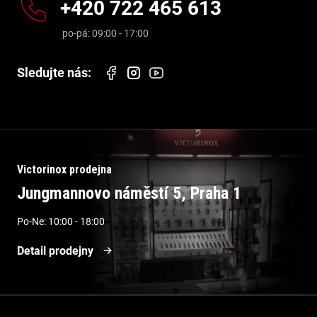
+420 722 465 613
Victorinox prodejna
Jungmannovo náměstí 5, Praha 1
Po-Ne: 10:00 - 18:00
Detail prodejny