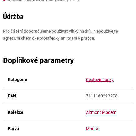
Údržba
Pro čištění doporučujeme používat vlhký hadřík. Nepoužívejte
agresivní chemické prostředky ani praní v pračce.
Doplňkové parametry
Kategorie
Cestovní tašky
EAN
7611160293978
Kolekce
Altmont Modern
Barva
Modrá