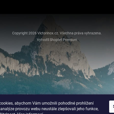
Copyright 2026
Victorinox.cz
. Všechna práva vyhrazena.
Vytvořil Shoptet Premium
ookies, abychom Vám umožnili pohodlné prohlížení
 analýze provozu webu neustále zlepšovali jeho funkce,