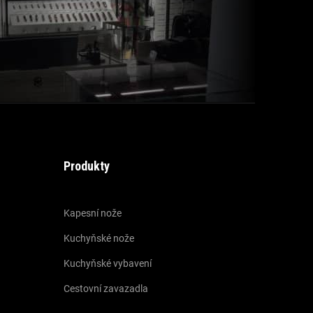
Produkty
Kapesní nože
Kuchyňské nože
Kuchyňské vybavení
Cestovní zavazadla