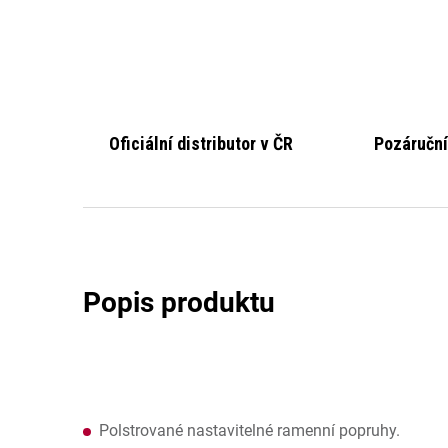
Oficiální distributor v ČR
Pozáruční
Polstrované nastavitelné ramenní popruhy.