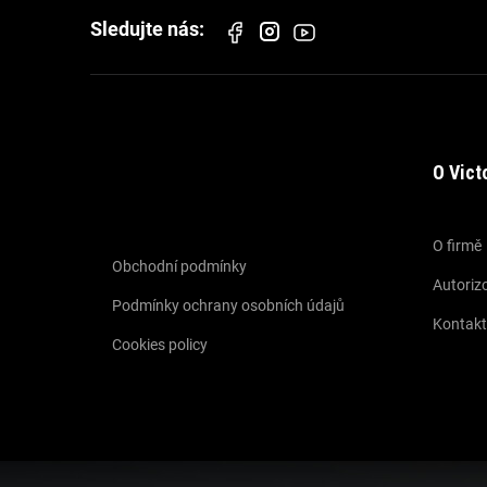
O Vict
Informace pro vás
O firmě
Obchodní podmínky
Autorizo
Podmínky ochrany osobních údajů
Kontakt
Cookies policy