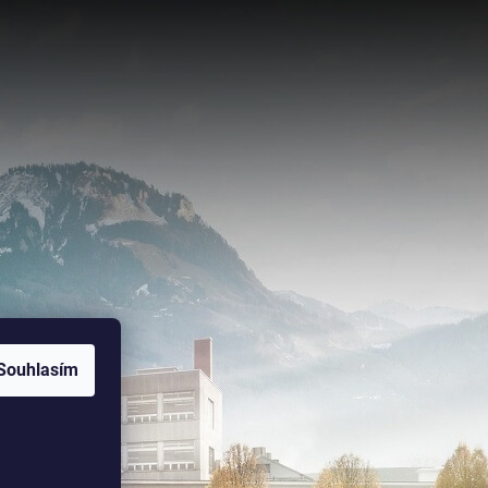
Souhlasím