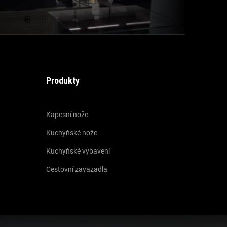
Produkty
Kapesní nože
Kuchyňské nože
Kuchyňské vybavení
Cestovní zavazadla