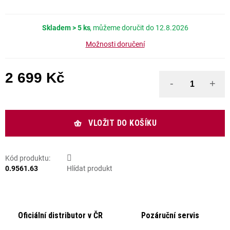
Skladem
> 5 ks
12.8.2026
Možnosti doručení
2 699 Kč
Měrná cena:
VLOŽIT DO KOŠÍKU
Kód produktu:
0.9561.63
Hlídat produkt
Oficiální distributor v ČR
Pozáruční servis