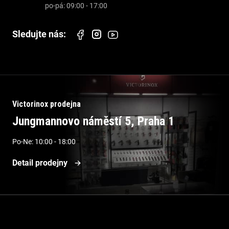
Victorinox prodejna
Jungmannovo náměstí 5, Praha 1
Po-Ne: 10:00 - 18:00
Detail prodejny
Informace pro vás